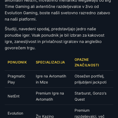
avtomatih NetEnt, inovativno mehaniko Megaways od Big
Time Gaming ali avtentične razdeljevalce v živo od
Evolution Gaming, boste našli svetovno razredno zabavo
na naši platformi.
Študiji, navedeni spodaj, predstavljajo jedro naše
ponudbe iger. Vsak ponudnik je bil izbran za kakovost
igre, zanesljivost in privlačnost igralcev na angleško
govorečem trgu.
OPAZNE
PONUDNIK
SPECIALIZACIJA
ZNAČILNOSTI
Pragmatic
Igre na Avtomatih
Obsežen portfelj,
Play
in Mize
priljubljeni jackpoti
Premium Igre na
Starburst, Gonzo's
NetEnt
Avtomatih
Quest
Premium
Evolution
Živ Kazino
razdeljevalci, več