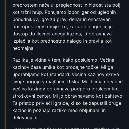
preprostem načelu: preglednost in hitrost sta bolj
kot tržni hrup. Ponujamo izbor iger od uglednih
ponudnikov, igre za pravi denar in enostaven
postopek registracije. To, kar dobijo igralci, je
dostop do licenciranega kazina, ki obravnava
izplačila kot prednostno nalogo in pravila kot
neomajna.
Razlika je vidna v tem, kako poslujemo. Večina
kazinov časa umika kot prodajne točke. Mi ga
uporabljamo kot standard. Večina kazinov skriva
svoje pogoje v majhnem ttisku. Mi jih imamo vidne.
Večina kazinov obravnava podporo igralcem kot
stroškovni center. Mi jo obravnavamo kot zahtevo.
Ta pristop privlači igralce, ki so že zapustili druge
kazine in poznajo razliko med obljubami in
delovanjem.