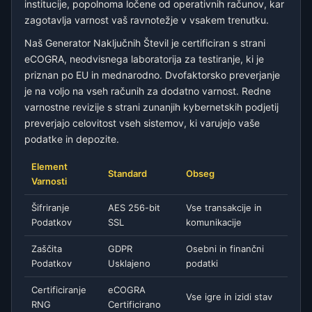
institucije, popolnoma ločene od operativnih računov, kar
zagotavlja varnost vaš ravnotežje v vsakem trenutku.
Naš Generator Naključnih Števil je certificiran s strani
eCOGRA, neodvisnega laboratorija za testiranje, ki je
priznan po EU in mednarodno. Dvofaktorsko preverjanje
je na voljo na vseh računih za dodatno varnost. Redne
varnostne revizije s strani zunanjih kybernetskih podjetij
preverjajo celovitost vseh sistemov, ki varujejo vaše
podatke in depozite.
Element
Standard
Obseg
Varnosti
Šifriranje
AES 256-bit
Vse transakcije in
Podatkov
SSL
komunikacije
Zaščita
GDPR
Osebni in finančni
Podatkov
Usklajeno
podatki
Certificiranje
eCOGRA
Vse igre in izidi stav
RNG
Certificirano