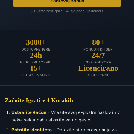
Zahtevaj Bonus
18+ Samo novi igralci. Veljajo pogoji in določila.
3000+
80+
DOSTOPNE IGRE
PONUDNIKI IGER
24h
24/7
HITRI IZPLAČEVKI
ŽIVA PODPORA
15+
Licencirano
LET AKTIVNOSTI
REGULIRANO
Začnite Igrati v 4 Korakih
Ustvarite Račun
- Vnesite svoj e-poštni naslov in v
nekaj sekundah ustvarite varno geslo.
Potrdite Identiteto
- Opravite hitro preverjanje za